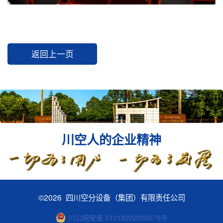
返回上一页
川空人的企业精神
©
2026 四川空分设备（集团）有限责任公司
川公网安备 51018002000079号