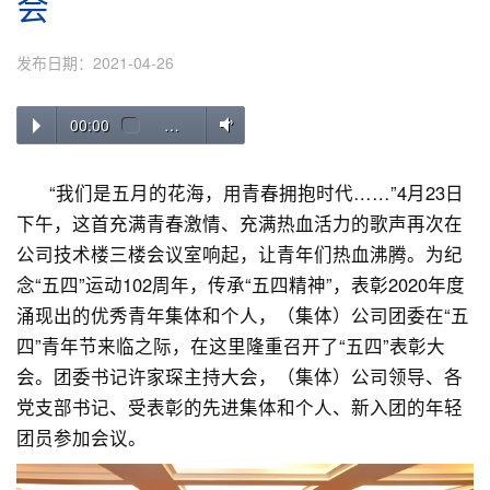
会
发布日期：2021-04-26
00:00
…
“我们是五月的花海，用青春拥抱时代……”4月23日
下午，这首充满青春激情、充满热血活力的歌声再次在
公司技术楼三楼会议室响起，让青年们热血沸腾。为纪
念“五四”运动102周年，传承“五四精神”，表彰2020年度
涌现出的优秀青年集体和个人，（集体）公司团委在“五
四”青年节来临之际，在这里隆重召开了“五四”表彰大
会。团委书记许家琛主持大会，（集体）公司领导、各
党支部书记、受表彰的先进集体和个人、新入团的年轻
团员参加会议。